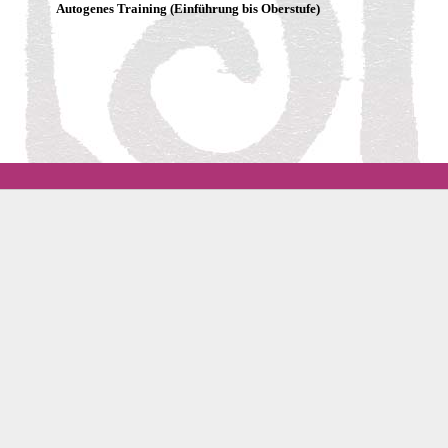
Autogenes Training (Einführung bis Oberstufe)